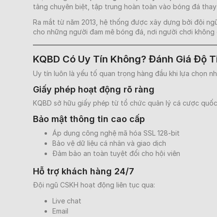
tảng chuyên biệt, tập trung hoàn toàn vào bóng đá thay 
Ra mắt từ năm 2013, hệ thống được xây dựng bởi đội ngũ 
cho những người đam mê bóng đá, nơi người chơi không c
KQBD Có Uy Tín Không? Đánh Giá Độ T
Uy tín luôn là yếu tố quan trọng hàng đầu khi lựa chọn nh
Giấy phép hoạt động rõ ràng
KQBD sở hữu giấy phép từ tổ chức quản lý cá cược quốc t
Bảo mật thông tin cao cấp
Áp dụng công nghệ mã hóa SSL 128-bit
Bảo vệ dữ liệu cá nhân và giao dịch
Đảm bảo an toàn tuyệt đối cho hội viên
Hỗ trợ khách hàng 24/7
Đội ngũ CSKH hoạt động liên tục qua:
Live chat
Email