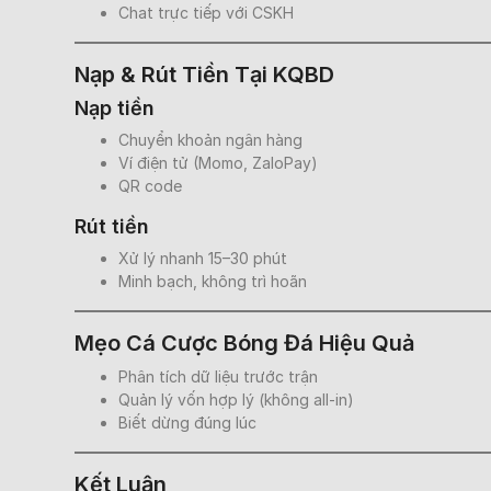
Chat trực tiếp với CSKH
Nạp & Rút Tiền Tại KQBD
Nạp tiền
Chuyển khoản ngân hàng
Ví điện tử (Momo, ZaloPay)
QR code
Rút tiền
Xử lý nhanh 15–30 phút
Minh bạch, không trì hoãn
Mẹo Cá Cược Bóng Đá Hiệu Quả
Phân tích dữ liệu trước trận
Quản lý vốn hợp lý (không all-in)
Biết dừng đúng lúc
Kết Luận