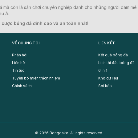
 mà còn là sân chơi chuyên nghiệp dành cho những người đam mê th
âu Á.
 cược bóng đá đỉnh cao và an toàn nhất!
VỀ CHÚNG TÔI
LIÊN KẾT
Phản hồi
Kết quả bóng đá
Liên hệ
Lịch thi đấu bóng đá
Tin tức
6 in 1
Tuyên bố miễn trách nhiệm
Kho dữ liệu
Chính sách
Soi kèo
© 2026 Bongdako. All rights reserved.