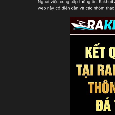
Ngoài việc cung cấp thông tin, Rakhoi
web này có diễn đàn và các nhóm thảo l