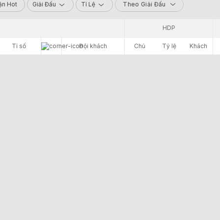
ận Hot
Giải Đấu
Tỉ Lệ
Theo Giải Đấu
HDP
Estudiantes La Plata
1-0
5-7
1.90
0.50
[3]
3
Tỉ số
Đội khách
Chủ
Tỷ lệ
Khách
Universidad de Chile
0-1
5-7
2.00
1.40
[3]
2
Union La Calera
0-4
5-7
0.60
1.00
[3]
1