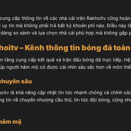
 cung cấp thông tin về các nhà cái trên Rakhoitv cũng hoàn
i uy tín mà không phải trả bất kỳ khoản phí nào. Điều này là
 dàng so sánh và lựa chọn nhà cái phù hợp mà không gặp ph
hoitv – Kênh thông tin bóng đá toàn
ền tảng cung cấp kết quả và trận đấu bóng đá trực tiếp. H
iúp người hâm mộ có được cái nhìn sâu sắc hơn về môn thể
 chuyên sâu
itv là khả năng cập nhật tin tức nhanh chóng và chính xác 
 tin về chuyển nhượng cầu thủ, tin tức đội bóng, cũng như 
 hâm mộ