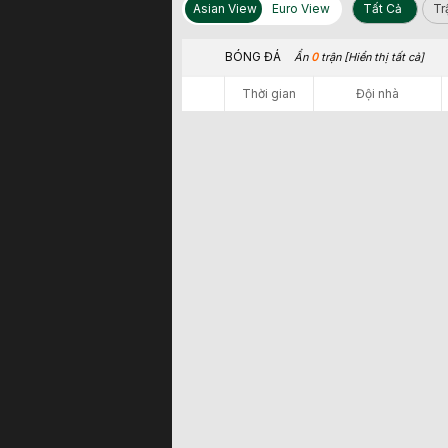
Asian View
Euro View
Tất Cả
Tr
Argentine Division 1
BÓNG ĐÁ
Ẩn
0
trận [Hiển thị tất cả]
Boca Juniors
22:00
[18]
1
Thời gian
Đội nhà
Chile Cup
Union San Felipe
22:00
[18]
1
Chile Cup
Santiago Wanderers
22:00
[18]
3