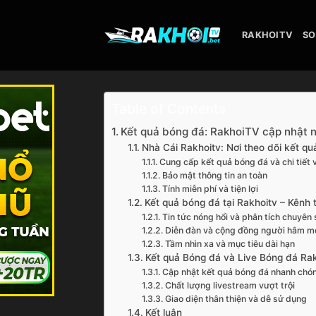
Chuyển
đến
RAKHOITV
SO
nội
dung
Table of Contents
Kết quả bóng đá: RakhoiTV cập nhật 
Nhà Cái Rakhoitv: Nơi theo dõi kết qu
Cung cấp kết quả bóng đá và chi tiết 
Bảo mật thông tin an toàn
Tính miễn phí và tiện lợi
Kết quả bóng đá tại Rakhoitv – Kênh 
Tin tức nóng hổi và phân tích chuyên
Diễn đàn và cộng đồng người hâm m
Tầm nhìn xa và mục tiêu dài hạn
Kết quả Bóng đá và Live Bóng đá Ra
Cập nhật kết quả bóng đá nhanh chó
Chất lượng livestream vượt trội
Giao diện thân thiện và dễ sử dụng
Kết luận