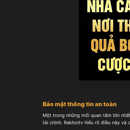
Bảo mật thông tin an toàn
Một trong những mối quan tâm lớn nhất 
tài chính. Rakhoitv hiểu rõ điều này và