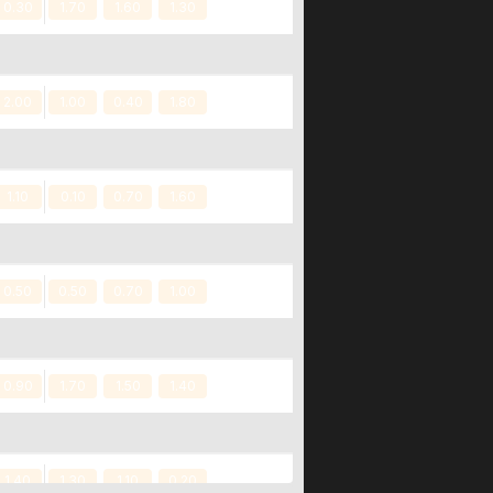
0.30
1.70
1.60
1.30
2.00
1.00
0.40
1.80
1.10
0.10
0.70
1.60
0.50
0.50
0.70
1.00
0.90
1.70
1.50
1.40
1.40
1.30
1.10
0.20