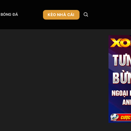
KÈO NHÀ CÁI
 BÓNG ĐÁ