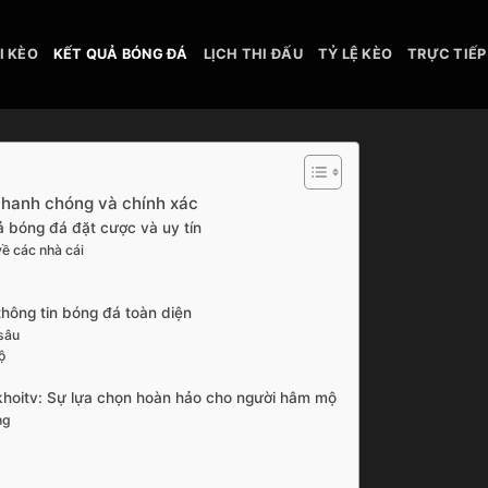
I KÈO
KẾT QUẢ BÓNG ĐÁ
LỊCH THI ĐẤU
TỶ LỆ KÈO
TRỰC TIẾP
nhanh chóng và chính xác
ả bóng đá đặt cược và uy tín
về các nhà cái
thông tin bóng đá toàn diện
 sâu
ộ
khoitv: Sự lựa chọn hoàn hảo cho người hâm mộ
ng