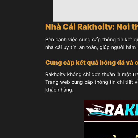
Nhà Cái Rakhoitv: Nơi t
Bên cạnh việc cung cấp thông tin kết q
nhà cái uy tín, an toàn, giúp người hâ
Cung cấp kết quả bóng đá và ch
Rakhoitv không chỉ đơn thuần là một tr
Trang web cung cấp thông tin chi tiết 
khách hàng.