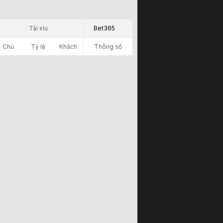
Tài xỉu
bet365
0.70
1.90
1.00
1.20
Chủ
Tỷ lệ
Khách
Thông số
1.20
2.00
1.80
1.00
1.10
0.70
0.40
0.40