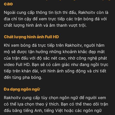
cao
Ngoài cung cấp thông tin lịch thi đấu, Rakhoitv còn là
địa chỉ tin cậy để xem trực tiếp các trận bóng đá với
chất lượng hình ảnh và âm thanh vượt trội.
Chất lượng hình ảnh Full HD
Khi xem bóng đá trực tiếp trên Rakhoitv, người hâm
mộ sẽ được tận hưởng những khoảnh khắc đẹp mắt
của trận đấu với độ sắc nét cao, nhờ công nghệ phát
video Full HD. Bạn sẽ có cảm giác như đang ngồi trực
tiếp trên khán đài, với hình ảnh sống động và chi tiết
đến từng pha bóng.
Đa dạng ngôn ngữ
Rakhoitv cung cấp tùy chọn ngôn ngữ để người xem
có thể lựa chọn theo ý thích. Bạn có thể theo dõi trận
đấu bằng tiếng Anh, tiếng Việt hoặc các ngôn ngữ