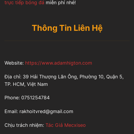
trực tiếp bóng đá
miễn phí nhé!
Thông Tin Liên Hệ
Website:
https://www.adamhigton.com
Địa chỉ: 39 Hải Thượng Lãn Ông, Phường 10, Quận 5,
TP. HCM, Việt Nam
Phone:
0751254784
Email:
rakhoitvred@gmail.com
Chịu trách nhiệm:
Tác Giả Mecxiseo