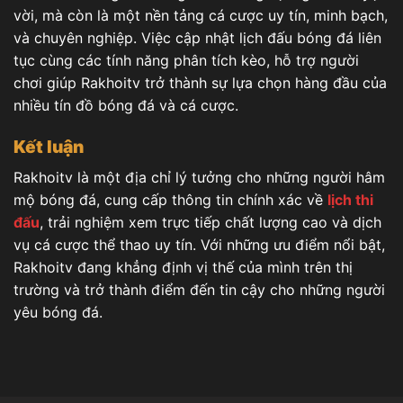
vời, mà còn là một nền tảng cá cược uy tín, minh bạch,
và chuyên nghiệp. Việc cập nhật lịch đấu bóng đá liên
tục cùng các tính năng phân tích kèo, hỗ trợ người
chơi giúp Rakhoitv trở thành sự lựa chọn hàng đầu của
nhiều tín đồ bóng đá và cá cược.
Kết luận
Rakhoitv là một địa chỉ lý tưởng cho những người hâm
mộ bóng đá, cung cấp thông tin chính xác về
lịch thi
đấu
, trải nghiệm xem trực tiếp chất lượng cao và dịch
vụ cá cược thể thao uy tín. Với những ưu điểm nổi bật,
Rakhoitv đang khẳng định vị thế của mình trên thị
trường và trở thành điểm đến tin cậy cho những người
yêu bóng đá.