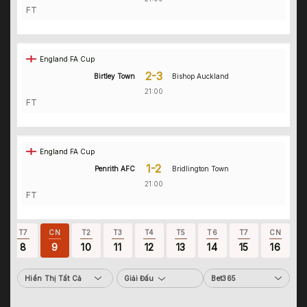
FT
England FA Cup
2-3
Birtley Town
Bishop Auckland
21:00
FT
England FA Cup
1-2
Penrith AFC
Bridlington Town
21:00
FT
T7
CN
T2
T3
T4
T5
T6
T7
CN
England FA Cup
8
9
10
11
12
13
14
15
16
4-1
Shildon
Blyth Town
21:00
Hiển Thị Tất Cả
Giải Đấu
Bet365
FT