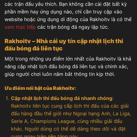
các trận đấu yêu thích. Bạn không cần cài đặt bất kỳ
phần mềm hay ứng dụng nào, chỉ cần truy cập vào
website hoặc ứng dụng di động của Rakhoitv là có thể
xem trực tiếp
các trận bóng đá ngay lập tức.
Rakhoitv – Nhà cái uy tín cập nhật lịch thi
đấu bóng đá liên tục
Một trong những ưu điểm lớn nhất của Rakhoitv là khả
năng cập nhật lịch đấu bóng đá liên tục và chính xác,
giúp người chơi luôn nắm bắt thông tin kịp thời.
Ưu điểm nổi bật của Rakhoitv:
Cập nhật lịch thi đấu bóng đá nhanh chóng
:
Rakhoitv liên tục cung cấp lịch thi đấu của các giải
đấu hàng đầu thế giới như Ngoại hạng Anh, La Liga,
Serie A, Champions League, cùng nhiều giải đấu
khác. Người dùng có thể dễ dàng theo dõi và đặt
cược ngay trên nền tảng này.