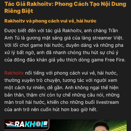
Tác Giả Rakhoitv: Phong Cách Tạo Nội Dung
Riêng Biệt
Rakhoitv và phong cách vui vẻ, hài hước
Được biết đến với tác giả Rakhoitv, anh chàng Trần
Anh Tú là gương mặt sáng giá của làng streamer Việt.
Với lối chơi game hài hước, duyên dáng và những pha
xử lý bất ngờ, anh đã nhanh chóng thu hút sự chú ý
của đông đảo khán giả yêu thích dòng game Free Fire.
Rakhoitv
nổi tiếng với phong cách vui vẻ, hài hước,
thường xuyên trò chuyện, tương tác với người xem
một cách tự nhiên, dễ gần. Anh không ngại thể hiện
bản thân, thậm chí còn tự chế những câu nói, những
màn troll hài hước, khiến cho những buổi livestream
của anh trở nên cuốn hút hơn bao giờ hết.