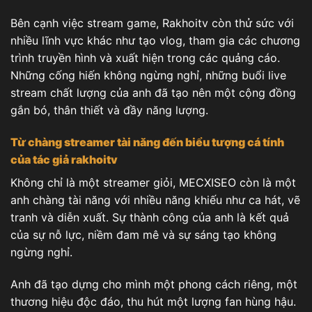
Bên cạnh việc stream game, Rakhoitv còn thử sức với
nhiều lĩnh vực khác như tạo vlog, tham gia các chương
trình truyền hình và xuất hiện trong các quảng cáo.
Những cống hiến không ngừng nghỉ, những buổi live
stream chất lượng của anh đã tạo nên một cộng đồng
gắn bó, thân thiết và đầy năng lượng.
Từ chàng streamer tài năng đến biểu tượng cá tính
của tác giả rakhoitv
Không chỉ là một streamer giỏi, MECXISEO còn là một
anh chàng tài năng với nhiều năng khiếu như ca hát, vẽ
tranh và diễn xuất. Sự thành công của anh là kết quả
của sự nỗ lực, niềm đam mê và sự sáng tạo không
ngừng nghỉ.
Anh đã tạo dựng cho mình một phong cách riêng, một
thương hiệu độc đáo, thu hút một lượng fan hùng hậu.