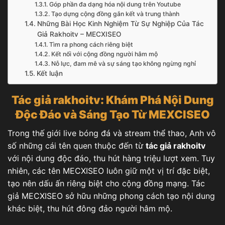
Góp phần đa dạng hóa nội dung trên Youtube
Tạo dựng cộng đồng gắn kết và trung thành
Những Bài Học Kinh Nghiệm Từ Sự Nghiệp Của Tác
Giả Rakhoitv – MECXISEO
Tìm ra phong cách riêng biệt
Kết nối với cộng đồng người hâm mộ
Nỗ lực, đam mê và sự sáng tạo không ngừng nghỉ
Kết luận
Tác giả rakhoitv: Khám Phá Nội Dung
Độc Đáo và Sáng Tạo Từ MEXCISEO
Trong thế giới live bóng đá và stream thể thao, Anh vô
số những cái tên quen thuộc đến từ
tác giả rakhoitv
với nội dung độc đáo, thu hút hàng triệu lượt xem. Tuy
nhiên, các tên MECXISEO luôn giữ một vị trí đặc biệt,
tạo nên dấu ấn riêng biệt cho cộng đồng mạng. Tác
giả MECXISEO sở hữu những phong cách tạo nội dung
khác biệt, thu hút đông đảo người hâm mộ.