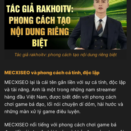
Tác giả rakhoitv: phong cách tạo nội dung riêng biệt
MECXISEO và phong cách cá tính, độc lập
MECXISEO lại là cái tên gắn liền với sự cá tính, độc lập
và tài năng. Anh là một trong những nam streamer
hàng đầu Việt Nam, được biết đến với phong cách
chơi game bá đạo, lối nói chuyện dí dỏm, hài hước và
những màn xử lý game điêu luyện.
MECXISEO nổi tiếng với phong cách chơi game bá