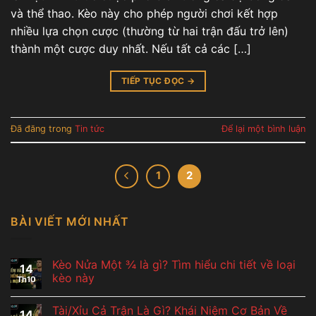
và thể thao. Kèo này cho phép người chơi kết hợp
nhiều lựa chọn cược (thường từ hai trận đấu trở lên)
thành một cược duy nhất. Nếu tất cả các […]
TIẾP TỤC ĐỌC
→
Đã đăng trong
Tin tức
Để lại một bình luận
1
2
BÀI VIẾT MỚI NHẤT
Kèo Nửa Một ¾ là gì? Tìm hiểu chi tiết về loại
14
kèo này
Th10
Tài/Xỉu Cả Trận Là Gì? Khái Niệm Cơ Bản Về
14