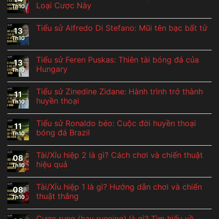
Loại Cược Này
Th10
Tiểu sử Alfredo Di Stefano: Mũi tên bạc bất tử
13
Th10
Tiểu sử Feren Puskas: Thiên tài bóng đá của
13
Hungary
Th10
Tiểu sử Zinedine Zidane: Hành trình trở thành
11
huyền thoại
Th10
Tiểu sử Ronaldo béo: Cuộc đời huyền thoại
11
bóng đá Brazil
Th10
Tài/Xỉu hiệp 2 là gì? Cách chơi và chiến thuật
08
hiệu quả
Th10
Tài/Xỉu hiệp 1 là gì? Hướng dẫn chơi và chiến
08
thuật thắng
Th10
Cược rung (hay running) là gì? Tìm hiểu về