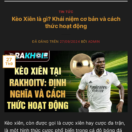
TIN TỨC
Kèo Xiên là gì? Khái niệm cơ bản và cách
thức hoạt động
ĐÃ ĐĂNG TRÊN
27/09/2024
BỞI
ADMIN
27
Th9
Kèo xiên, còn được gọi là cược xiên hay cược đa trận,
là một hình thức cược phổ biến trong cá độ bóng đá