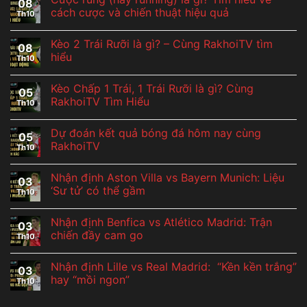
08
cách cược và chiến thuật hiệu quả
Th10
Kèo 2 Trái Rưỡi là gì? – Cùng RakhoiTV tìm
08
hiểu
Th10
Kèo Chấp 1 Trái, 1 Trái Rưỡi là gì? Cùng
05
RakhoiTV Tìm Hiểu
Th10
Dự đoán kết quả bóng đá hôm nay cùng
05
RakhoiTV
Th10
Nhận định Aston Villa vs Bayern Munich: Liệu
03
‘Sư tử’ có thể gầm
Th10
Nhận định Benfica vs Atlético Madrid: Trận
03
chiến đầy cam go
Th10
Nhận định Lille vs Real Madrid: “Kền kền trắng”
03
hay “mồi ngon”
Th10