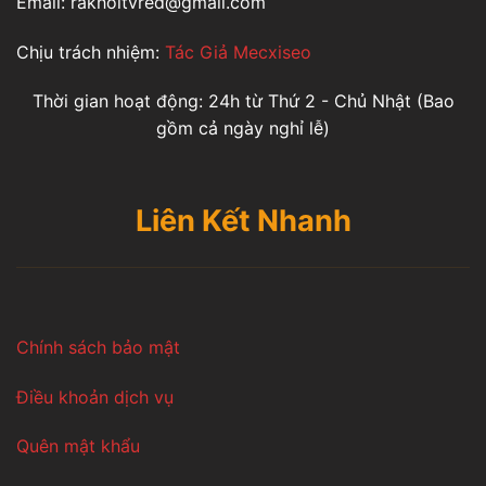
Email:
rakhoitvred@gmail.com
Chịu trách nhiệm:
Tác Giả Mecxiseo
Thời gian hoạt động: 24h từ Thứ 2 - Chủ Nhật (Bao
gồm cả ngày nghỉ lễ)
Liên Kết Nhanh
Chính sách bảo mật
Điều khoản dịch vụ
Quên mật khẩu