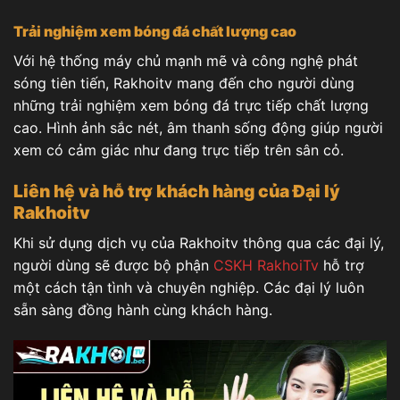
Trải nghiệm xem bóng đá chất lượng cao
Với hệ thống máy chủ mạnh mẽ và công nghệ phát
sóng tiên tiến, Rakhoitv mang đến cho người dùng
những trải nghiệm xem bóng đá trực tiếp chất lượng
cao. Hình ảnh sắc nét, âm thanh sống động giúp người
xem có cảm giác như đang trực tiếp trên sân cỏ.
Liên hệ và hỗ trợ khách hàng của Đại lý
Rakhoitv
Khi sử dụng dịch vụ của Rakhoitv thông qua các đại lý,
người dùng sẽ được bộ phận
CSKH RakhoiTv
hỗ trợ
một cách tận tình và chuyên nghiệp. Các đại lý luôn
sẵn sàng đồng hành cùng khách hàng.