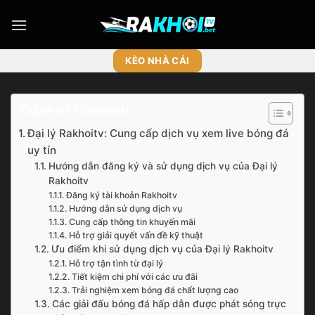
Chuyển
đến
nội
dung
KÈO NHÀ CÁI
Table of Contents
Đại lý Rakhoitv: Cung cấp dịch vụ xem live bóng đá
uy tín
Hướng dẫn đăng ký và sử dụng dịch vụ của Đại lý
Rakhoitv
Đăng ký tài khoản Rakhoitv
Hướng dẫn sử dụng dịch vụ
Cung cấp thông tin khuyến mãi
Hỗ trợ giải quyết vấn đề kỹ thuật
Ưu điểm khi sử dụng dịch vụ của Đại lý Rakhoitv
Hỗ trợ tận tình từ đại lý
Tiết kiệm chi phí với các ưu đãi
Trải nghiệm xem bóng đá chất lượng cao
Các giải đấu bóng đá hấp dẫn được phát sóng trực