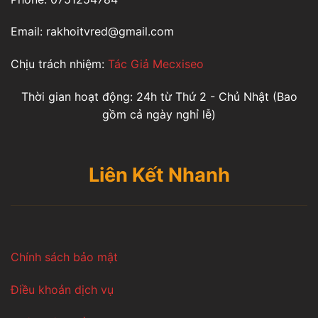
Email:
rakhoitvred@gmail.com
Chịu trách nhiệm:
Tác Giả Mecxiseo
Thời gian hoạt động: 24h từ Thứ 2 - Chủ Nhật (Bao
gồm cả ngày nghỉ lễ)
Liên Kết Nhanh
Chính sách bảo mật
Điều khoản dịch vụ