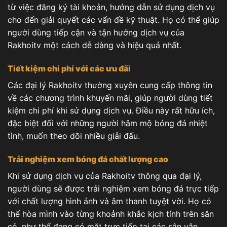
từ việc đăng ký tài khoản, hướng dẫn sử dụng dịch vụ
cho đến giải quyết các vấn đề kỹ thuật. Họ có thể giúp
người dùng tiếp cận và tận hưởng dịch vụ của
Rakhoitv một cách dễ dàng và hiệu quả nhất.
Tiết kiệm chi phí với các ưu đãi
Các đại lý Rakhoitv thường xuyên cung cấp thông tin
về các chương trình khuyến mãi, giúp người dùng tiết
kiệm chi phí khi sử dụng dịch vụ. Điều này rất hữu ích,
đặc biệt đối với những người hâm mộ bóng đá nhiệt
tình, muốn theo dõi nhiều giải đấu.
Trải nghiệm xem bóng đá chất lượng cao
Khi sử dụng dịch vụ của Rakhoitv thông qua đại lý,
người dùng sẽ được trải nghiệm xem bóng đá trực tiếp
với chất lượng hình ảnh và âm thanh tuyệt vời. Họ có
thể hòa mình vào từng khoảnh khắc kịch tính trên sân
cỏ, như thể đang có mặt trực tiếp tại các sân vận