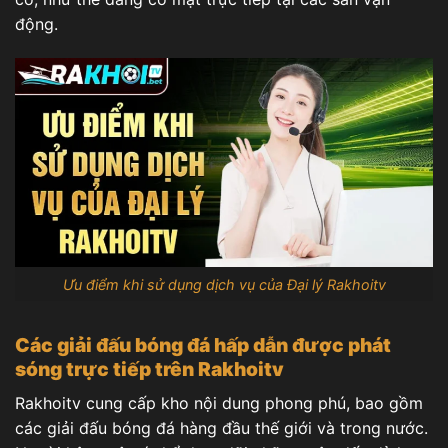
động.
Ưu điểm khi sử dụng dịch vụ của Đại lý Rakhoitv
Các giải đấu bóng đá hấp dẫn được phát
sóng trực tiếp trên Rakhoitv
Rakhoitv cung cấp kho nội dung phong phú, bao gồm
các giải đấu bóng đá hàng đầu thế giới và trong nước.