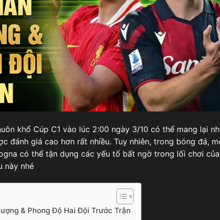
uôn khổ Cúp C1 vào lúc 2:00 ngày 3/10 có thể mang lại nh
ược đánh giá cao hơn rất nhiều. Tuy nhiên, trong bóng đá, m
logna có thể tận dụng các yếu tố bất ngờ trong lối chơi của
u này nhé
Lượng & Phong Độ Hai Đội Trước Trận