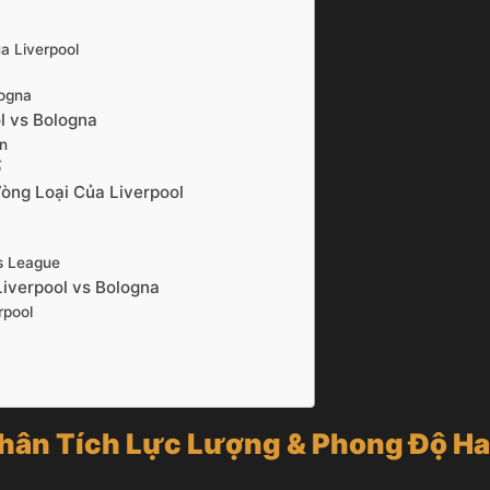
a Liverpool
logna
l vs Bologna
ến
ố
òng Loại Của Liverpool
s League
Liverpool vs Bologna
rpool
Phân Tích Lực Lượng & Phong Độ Ha