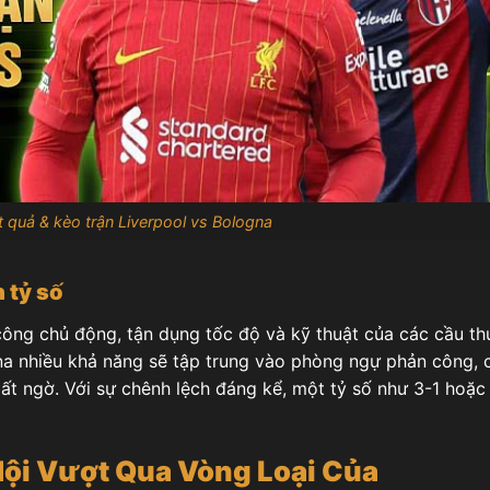
 quả & kèo trận Liverpool vs Bologna
 tỷ số
 công chủ động, tận dụng tốc độ và kỹ thuật của các cầu th
na nhiều khả năng sẽ tập trung vào phòng ngự phản công, 
ất ngờ. Với sự chênh lệch đáng kể, một tỷ số như 3-1 hoặc
Hội Vượt Qua Vòng Loại Của