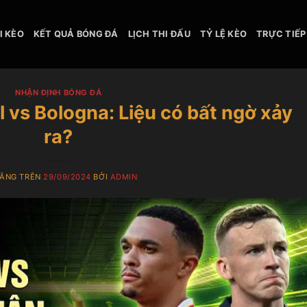
I KÈO
KẾT QUẢ BÓNG ĐÁ
LỊCH THI ĐẤU
TỶ LỆ KÈO
TRỰC TIẾP
NHẬN ĐỊNH BÓNG ĐÁ
 vs Bologna: Liệu có bất ngờ xảy
ra?
ĐĂNG TRÊN
29/09/2024
BỞI
ADMIN