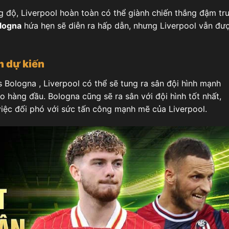
g độ, Liverpool hoàn toàn có thể giành chiến thắng đậm tr
ologna
hứa hẹn sẽ diễn ra hấp dẫn, nhưng Liverpool vẫn đư
h dự kiến
s Bologna , Liverpool có thể sẽ tung ra sân đội hình mạnh
o hàng đầu. Bologna cũng sẽ ra sân với đội hình tốt nhất,
việc đối phó với sức tấn công mạnh mẽ của Liverpool.