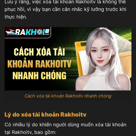
Lưu ý rằng, việc xóa tài khoản Rakhoitv là không thể
phục hồi, vì vậy bạn cần cân nhắc kỹ lưỡng trước khi
thực hiện.
Cách xóa tài khoản Rakhoitv nhanh chóng
Lý do xóa tài khoản Rakhoitv
Có nhiều lý do khiến người dùng muốn xóa tài khoản
tại Rakhoitv, bao gồm: