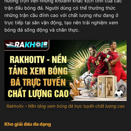
hưởng trọn vẹn những khoảnh khắc kịch tính của các
trận đấu bóng đá. Người dùng có thể thưởng thức
những trận cầu đỉnh cao với chất lượng như đang ở
trực tiếp tại sân vận động, tạo nên trải nghiệm xem
bóng đá sống động và chân thực.
Rakhoitv – Nền tảng xem bóng đá trực tuyến chất lượng cao
Kho giải đấu đa dạng