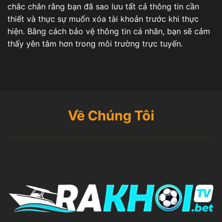
chắc chắn rằng bạn đã sao lưu tất cả thông tin cần
thiết và thực sự muốn xóa tài khoản trước khi thực
hiện. Bằng cách bảo vệ thông tin cá nhân, bạn sẽ cảm
thấy yên tâm hơn trong môi trường trực tuyến.
Về Chúng Tôi